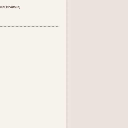
lici Hrvatskoj