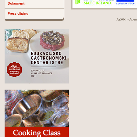
Dokumenti
Press cliping
AZRRI - Agenci