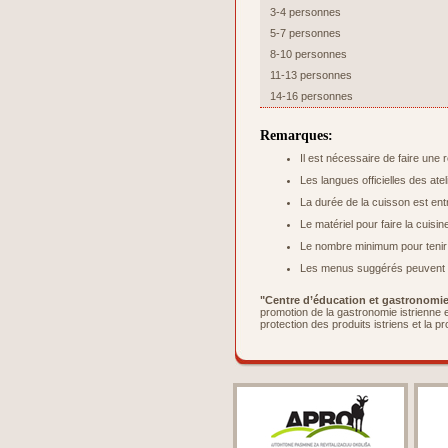
3-4 personnes
5-7 personnes
8-10 personnes
11-13 personnes
14-16 personnes
Remarques:
Il est nécessaire de faire une 
Les langues officielles des atel
La durée de la cuisson est ent
Le matériel pour faire la cuisi
Le nombre minimum pour tenir l’
Les menus suggérés peuvent ê
"Centre d’éducation et gastronomie 
promotion de la gastronomie istrienne e
protection des produits istriens et la p