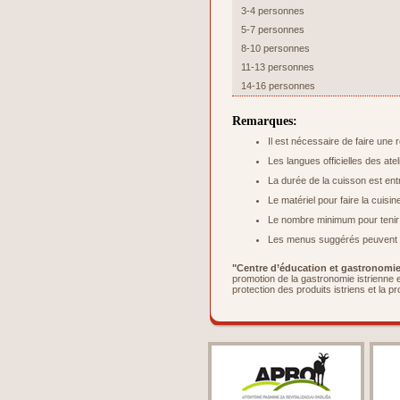
3-4 personnes
5-7 personnes
8-10 personnes
11-13 personnes
14-16 personnes
Remarques:
Il est nécessaire de faire une 
Les langues officielles des atel
La durée de la cuisson est ent
Le matériel pour faire la cuisi
Le nombre minimum pour tenir l’
Les menus suggérés peuvent ê
"Centre d’éducation et gastronomie 
promotion de la gastronomie istrienne e
protection des produits istriens et la p