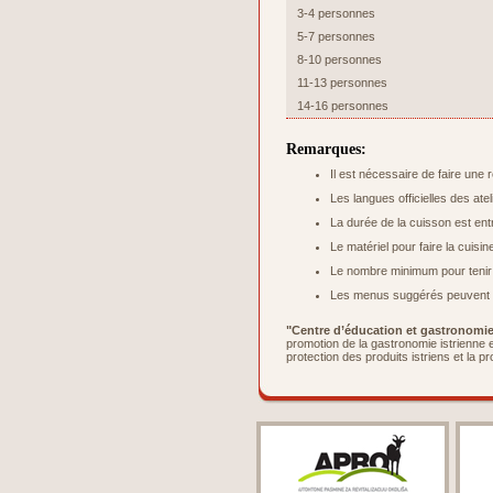
3-4 personnes
5-7 personnes
8-10 personnes
11-13 personnes
14-16 personnes
Remarques:
Il est nécessaire de faire une 
Les langues officielles des atel
La durée de la cuisson est ent
Le matériel pour faire la cuisi
Le nombre minimum pour tenir l’
Les menus suggérés peuvent ê
"Centre d’éducation et gastronomie 
promotion de la gastronomie istrienne e
protection des produits istriens et la p