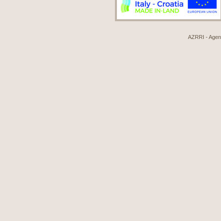
AZRRI - Agenci