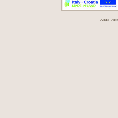
AZRRI - Agenci