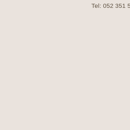
Tel: 052 351 