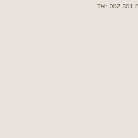
Tel: 052 351 