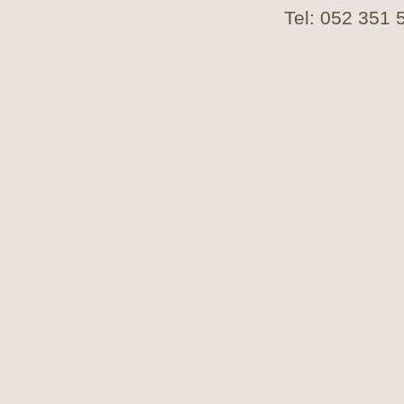
Tel: 052 351 