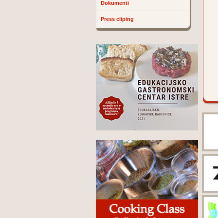
Dokumenti
Press cliping