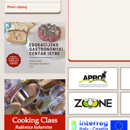
Press cliping