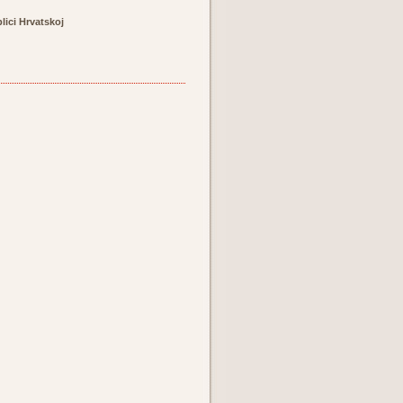
lici Hrvatskoj