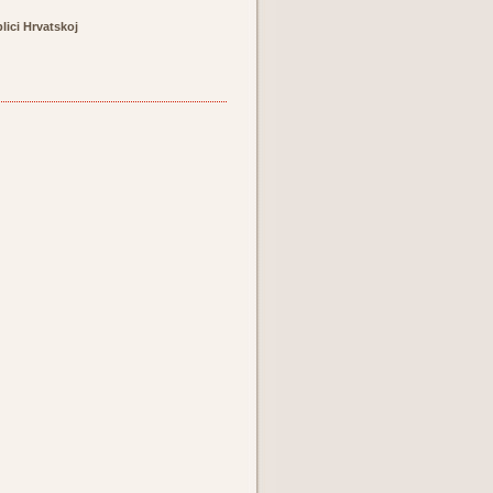
lici Hrvatskoj