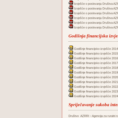
Izvješće o poslovanju Društva AZR
Izvješće o poslovanju Društva AZR
Izvješće o poslovanju Društva AZR
Izvješće o poslovanju Društva AZR
Izvješće o poslovanju Društva AZR
Izvješće o poslovanju Društva AZR
Godišnja financijska izvj
Godišnje financijsko izvješće 2014
Godišnje financijsko izvješće 2015
Godišnje financijsko izvješće 2016
Godišnje financijsko izvješće 2017
Godišnje financijsko izvješće 2018
Godišnje financijsko izvješće 2019
Godišnje financijsko izvješće 2020
Godišnje financijsko izvješće 2021
Godišnje financijsko izvješće 2022
Godišnje financijsko izvješće 2023
Godišnje financijsko izvješće 2024
Spriječavanje sukoba inte
Društvo AZRRI – Agencija za ruralni raz