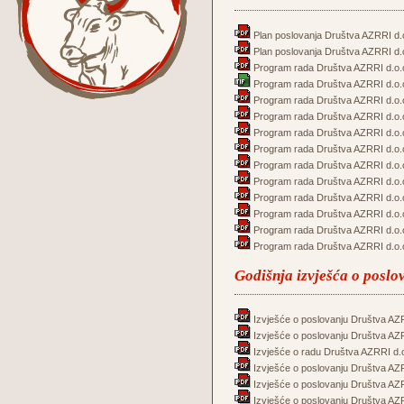
Plan poslovanja Društva AZRRI d.o
Plan poslovanja Društva AZRRI d.o
Program rada Društva AZRRI d.o.o
Program rada Društva AZRRI d.o.o
Program rada Društva AZRRI d.o.o
Program rada Društva AZRRI d.o.o
Program rada Društva AZRRI d.o.o
Program rada Društva AZRRI d.o.o
Program rada Društva AZRRI d.o.o
Program rada Društva AZRRI d.o.o
Program rada Društva AZRRI d.o.o
Program rada Društva AZRRI d.o.o
Program rada Društva AZRRI d.o.o
Program rada Društva AZRRI d.o.o
Godišnja izvješća o poslo
Izvješće o poslovanju Društva AZR
Izvješće o poslovanju Društva AZR
Izvješće o radu Društva AZRRI d.o
Izvješće o poslovanju Društva AZR
Izvješće o poslovanju Društva AZR
Izvješće o poslovanju Društva AZR